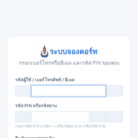
ระบบจองคอร์ท
กรอกเบอร์โทรหรืออีเมล และรหัส PIN ของคุณ
รหัสผู้ใช้ / เบอร์โทรศัพท์ / อีเมล
รหัส PIN หรือรหัสผ่าน
กรอกรหัส PIN 6 หลัก — หรือรหัสผ่าน หากลืมรหัส PIN